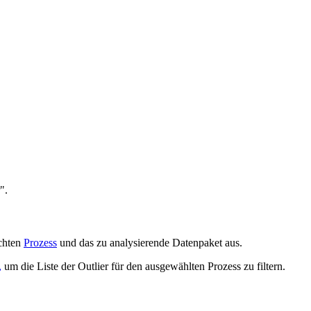
".
schten
Prozess
und das zu analysierende Datenpaket aus.
,
um die Liste der Outlier für den ausgewählten Prozess zu filtern.