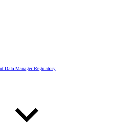
ont Data Manager Regulatory